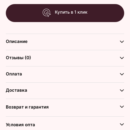
Купить в 1 клик
Описание
Отзывы (0)
Оплата
Доставка
Возврат и гарантия
Условия опта