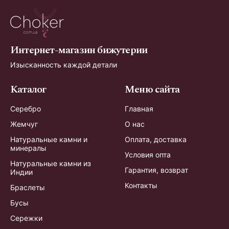
Интернет-магазин бижутерии
Изысканность каждой детали
Каталог
Меню сайта
Серебро
Главная
Жемчуг
О нас
Натуральные камни и
Оплата, доставка
минералы
Условия опта
Натуральные камни из
Гарантия, возврат
Индии
Контакты
Браслеты
Бусы
Сережки