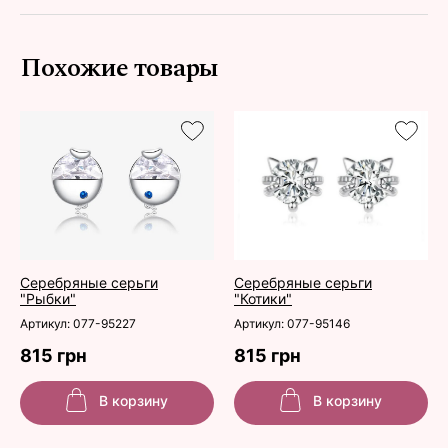
Похожие товары
Серебряные серьги
Серебряные серьги
"Рыбки"
"Котики"
Артикул: 077-95227
Артикул: 077-95146
815 грн
815 грн
В корзину
В корзину