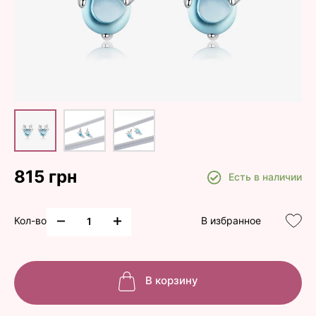
815 грн
Есть в наличии
Кол-во
В избранное
В корзину