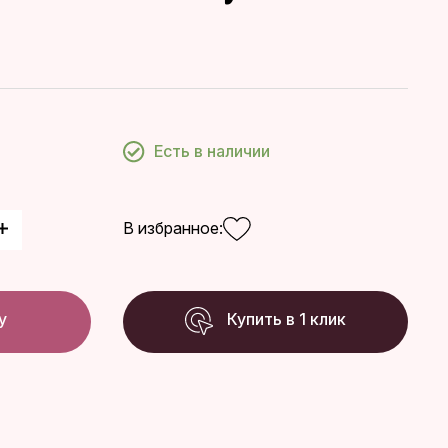
Есть в наличии
В избранное:
у
Купить в 1 клик