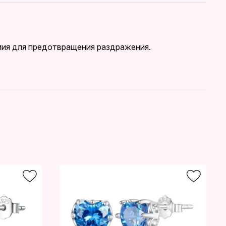
дмия для предотвращения раздражения.