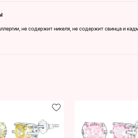
Ы
ллергии, не содержит никеля, не содержит свинца и ка