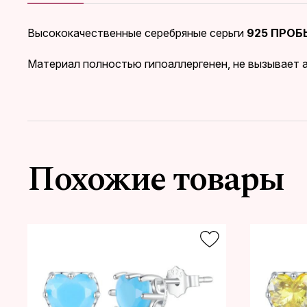
Высококачественные серебряные серьги
925 ПРОБ
Материал полностью гипоаллергенен, не вызывает а
Похожие товары