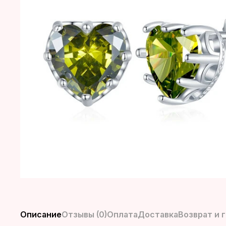
Описание
Отзывы (0)
Оплата
Доставка
Возврат и 