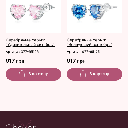
Серебряные серьги
Серебряные серьги
"Удивительный октябрь"
"Волнующий сентябрь"
Артикул: 077-95126
Артикул: 077-95125
917 грн
917 грн
В корзину
В корзину