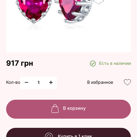
917 грн
Есть в наличии
Кол-во
В избранное
В корзину
Купить в 1 клик