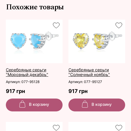
Похожие товары
Серебряные серьги
Серебряные серьги
"Морозный декабрь"
"Солнечный ноябрь"
Артикул: 077-95128
Артикул: 077-95127
917 грн
917 грн
В корзину
В корзину