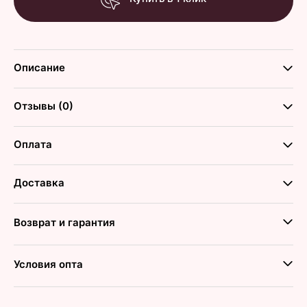
Описание
Отзывы (0)
Оплата
Доставка
Возврат и гарантия
Условия опта