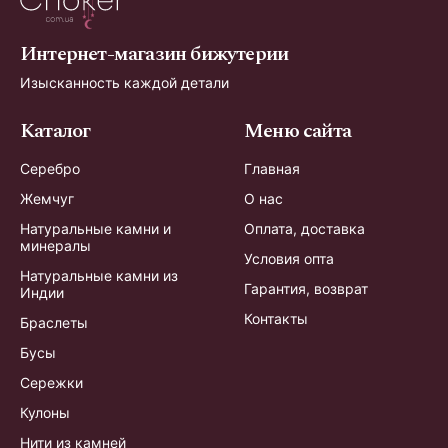
Интернет-магазин бижутерии
Изысканность каждой детали
Каталог
Меню сайта
Серебро
Главная
Жемчуг
О нас
Натуральные камни и
Оплата, доставка
минералы
Условия опта
Натуральные камни из
Гарантия, возврат
Индии
Контакты
Браслеты
Бусы
Сережки
Кулоны
Нити из камней