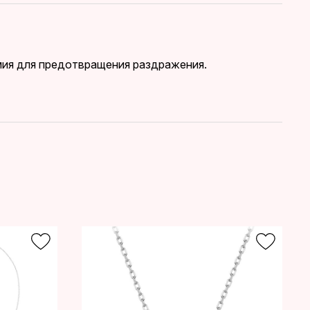
дмия для предотвращения раздражения.