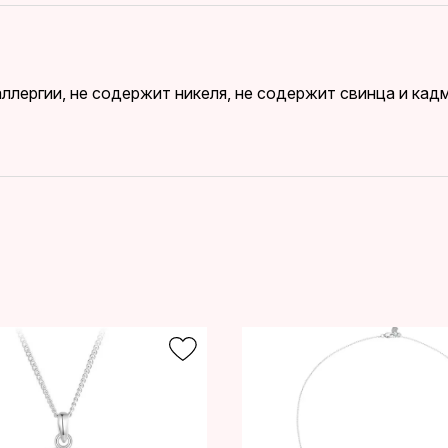
ллергии, не содержит никеля, не содержит свинца и ка