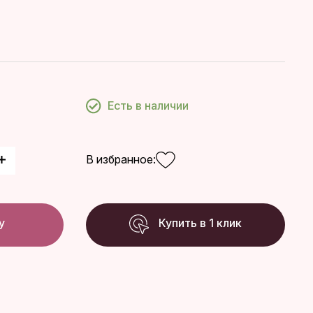
Есть в наличии
В избранное:
у
Купить в 1 клик