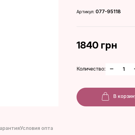
077-95118
Артикул:
1840 грн
Количество:
В корзин
гарантия
Условия опта