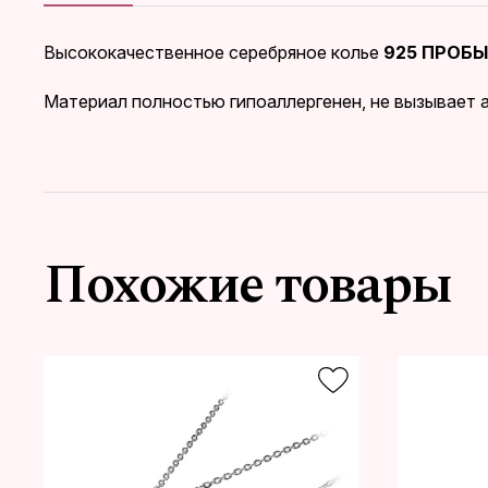
Высококачественное серебряное колье
925 ПРОБЫ
Материал полностью гипоаллергенен, не вызывает а
Похожие товары